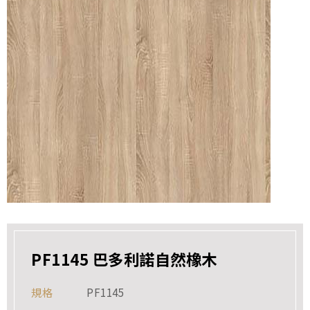
PF1145 巴多利諾自然橡木
規格
PF1145