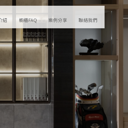
介紹
櫥櫃FAQ
案例分享
聯絡我們