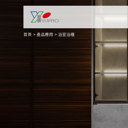
首頁
產品應用
浴室浴櫃