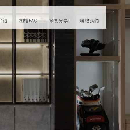
介紹
櫥櫃FAQ
案例分享
聯絡我們