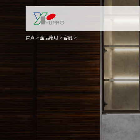
首頁
產品應用
客廳