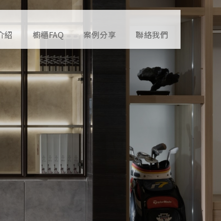
介紹
櫥櫃FAQ
案例分享
聯絡我們